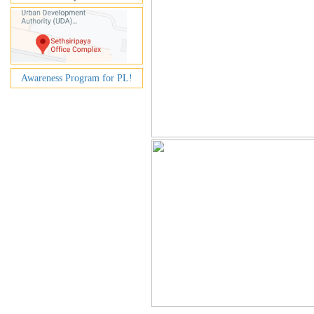
Awareness Program for PL!